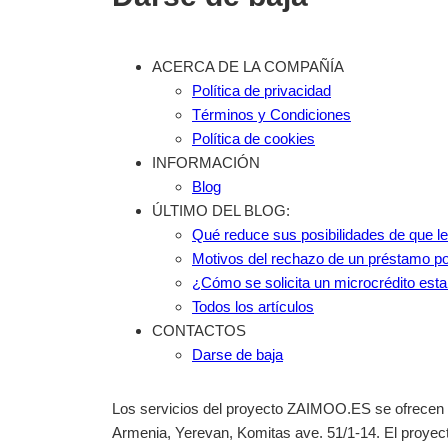
ACERCA DE LA COMPAÑÍA
Política de privacidad
Términos y Condiciones
Política de cookies
INFORMACIÓN
Blog
ÚLTIMO DEL BLOG:
Qué reduce sus posibilidades de que l
Motivos del rechazo de un préstamo po
¿Cómo se solicita un microcrédito est
Todos los artículos
CONTACTOS
Darse de baja
Los servicios del proyecto ZAIMOO.ES se ofrecen e
Armenia, Yerevan, Komitas ave. 51/1-14. El proyect