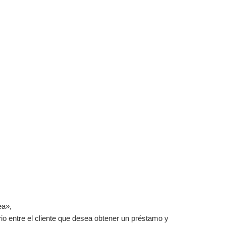
ea»,
io entre el cliente que desea obtener un préstamo y