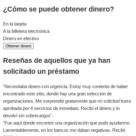
¿Cómo se puede obtener dinero?
En la tarjeta
A la billetera electrónica
Dinero en efectivo
Obtener dinero
Reseñas de aquellos que ya han
solicitado un préstamo
"Necesitaba dinero con urgencia. Estoy muy contento de haber
encontrado este sitio, donde hay una gran selección de
organizaciones. Me sorprendió gratamente que mi solicitud fuera
aprobada por 4 servicios de inmediato. Recibí el dinero y lo
devolví sin sobrecargos".
"Fue aquí donde encontré una organización que pudo ayudarme.
Lamentablemente, en los bancos me daban negativas. Recibí