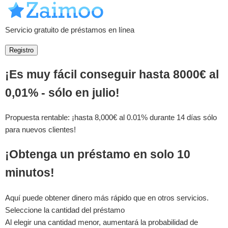
Servicio gratuito de préstamos en línea
Registro
¡Es muy fácil conseguir hasta 8000€ al
0,01% - sólo en julio!
Propuesta rentable: ¡hasta 8,000€ al 0.01% durante 14 días sólo
para nuevos clientes!
¡Obtenga un préstamo en solo 10
minutos!
Aquí puede obtener dinero más rápido que en otros servicios.
Seleccione la cantidad del préstamo
Al elegir una cantidad menor, aumentará la probabilidad de