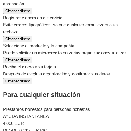
aprobación.
Obtener dinero
Regístrese ahora en el servicio
Evite errores tipográficos, ya que cualquier error llevará a un
rechazo.
Obtener dinero
Seleccione el producto y la compañía
Puede solicitar un microcrédito en varias organizaciones a la vez.
Obtener dinero
Reciba el dinero a su tarjeta
Después de elegir la organización y confirmar sus datos.
Obtener dinero
Para cualquier situación
Préstamos honestos para personas honestas
AYUDA INSTANTANEA
4 000 EUR
DESDE 0.01% DIARIO