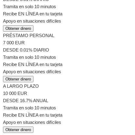
Tramita en solo 10 minutos
Recibe EN LÍNEA en tu tarjeta
Apoyo en situaciones difíciles
Obtener dinero
PRÉSTAMO PERSONAL
7 000 EUR
DESDE 0.01% DIARIO
Tramita en solo 10 minutos
Recibe EN LÍNEA en tu tarjeta
Apoyo en situaciones difíciles
Obtener dinero
A LARGO PLAZO
10 000 EUR
DESDE 16.7% ANUAL
Tramita en solo 10 minutos
Recibe EN LÍNEA en tu tarjeta
Apoyo en situaciones difíciles
Obtener dinero