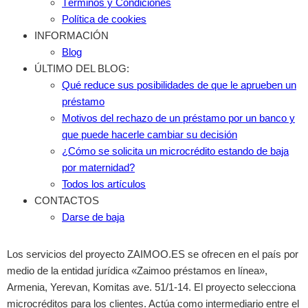
Términos y Condiciones
Política de cookies
INFORMACIÓN
Blog
ÚLTIMO DEL BLOG:
Qué reduce sus posibilidades de que le aprueben un
préstamo
Motivos del rechazo de un préstamo por un banco y
que puede hacerle cambiar su decisión
¿Cómo se solicita un microcrédito estando de baja
por maternidad?
Todos los artículos
CONTACTOS
Darse de baja
Los servicios del proyecto ZAIMOO.ES se ofrecen en el país por
medio de la entidad jurídica «Zaimoo préstamos en línea»,
Armenia, Yerevan, Komitas ave. 51/1-14. El proyecto selecciona
microcréditos para los clientes. Actúa como intermediario entre el