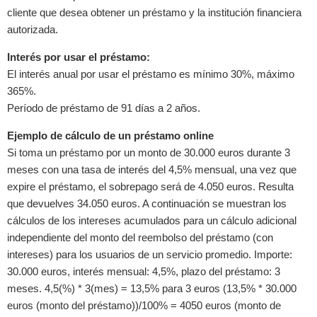
cliente que desea obtener un préstamo y la institución financiera
autorizada.
Interés por usar el préstamo:
El interés anual por usar el préstamo es mínimo 30%, máximo
365%.
Período de préstamo de 91 días a 2 años.
Ejemplo de cálculo de un préstamo online
Si toma un préstamo por un monto de 30.000 euros durante 3
meses con una tasa de interés del 4,5% mensual, una vez que
expire el préstamo, el sobrepago será de 4.050 euros. Resulta
que devuelves 34.050 euros. A continuación se muestran los
cálculos de los intereses acumulados para un cálculo adicional
independiente del monto del reembolso del préstamo (con
intereses) para los usuarios de un servicio promedio. Importe:
30.000 euros, interés mensual: 4,5%, plazo del préstamo: 3
meses. 4,5(%) * 3(mes) = 13,5% para 3 euros (13,5% * 30.000
euros (monto del préstamo))/100% = 4050 euros (monto de